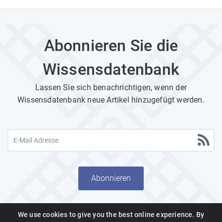
Abonnieren Sie die
Wissensdatenbank
Lassen Sie sich benachrichtigen, wenn der
Wissensdatenbank neue Artikel hinzugefügt werden.
Abonnieren
We use cookies to give you the best online experience. By