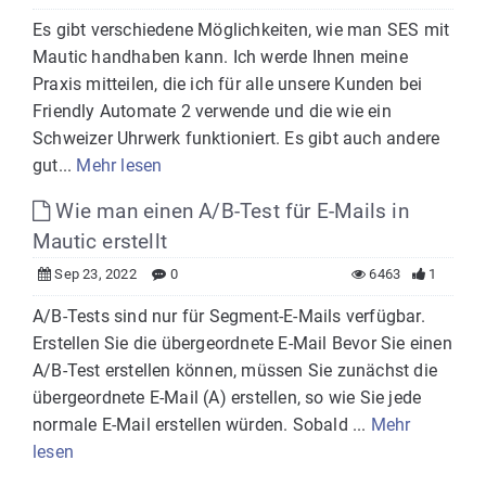
Es gibt verschiedene Möglichkeiten, wie man SES mit
Mautic handhaben kann. Ich werde Ihnen meine
Praxis mitteilen, die ich für alle unsere Kunden bei
Friendly Automate 2 verwende und die wie ein
Schweizer Uhrwerk funktioniert. Es gibt auch andere
gut...
Mehr lesen
Wie man einen A/B-Test für E-Mails in
Mautic erstellt
Sep 23, 2022
0
6463
1
A/B-Tests sind nur für Segment-E-Mails verfügbar.
Erstellen Sie die übergeordnete E-Mail Bevor Sie einen
A/B-Test erstellen können, müssen Sie zunächst die
übergeordnete E-Mail (A) erstellen, so wie Sie jede
normale E-Mail erstellen würden. Sobald ...
Mehr
lesen